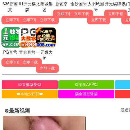
⭐ 8.4分
我脑海中的橡皮擦
郑雨盛×孙艺珍，催泪虐心
⭐ 8.3分
建筑学概论
初恋回忆杀，韩佳人代表作
⭐ 8.0分
八月照相馆