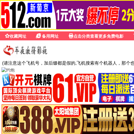
韩国精品电影
首页
剧情佳作
悬疑犯罪
爱情经典
影迷讨论
首页
剧情佳作
悬疑犯罪
爱情经典
影迷讨论
韩国
精品
电影
聚焦韩国高分佳作，从剧情到悬疑，从犯罪到爱情，每一部都是
精心挑选的银幕瑰宝。带你领略韩国电影的独特魅力。
🎬 探索佳作
💬 加入讨论