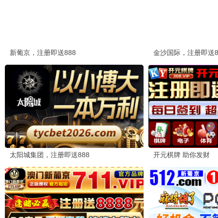
推荐你的韩国精品电影
发布推荐
推荐已发布！感谢你的分享。
韩国精品电影
© 2026 韩国精品电影.