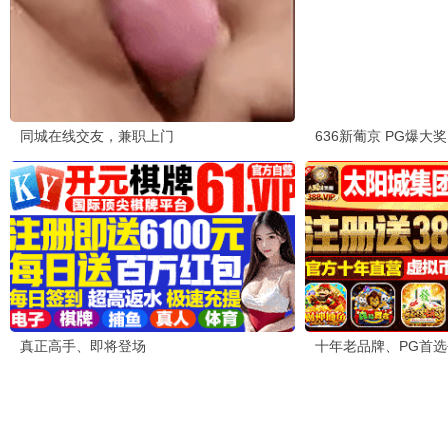
沈银河×韩石圭，含蓄隽永
⭐ 8.2分
💬 影迷讨论区
分享你心中的韩国精品电影，与同好交流
影
影痴小韩
《寄生虫》看了三遍，每次都有新发现，韩国电影真的敢拍。
迷
迷影人
朴赞郁的复仇三部曲百看不厌，《老男孩》的走廊长镜头太经典
了。