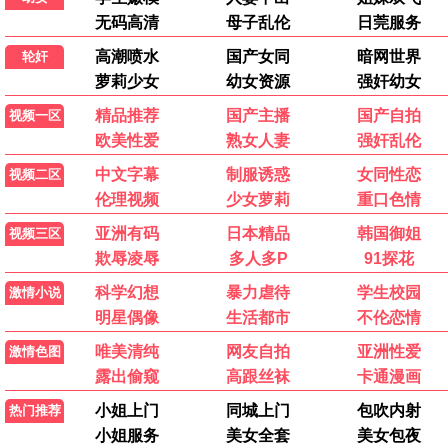
禅意深远，生命轮回的哲学诗篇。
⭐ 8.5分
🔪 悬疑犯罪
反转不断 · 烧脑神作
朴赞郁复仇三部曲
老男孩
囚禁十五年的复仇，结局颠覆想象。
⭐ 9.0分
奉俊昊经典