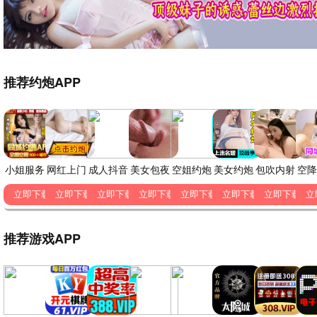
⭐ 8.8分
高能反转
蒙太奇
完美犯罪与母爱交织的悬疑杰作。
⭐ 8.6分
💕 爱情经典
细腻动人 · 韩式浪漫
假如爱有天意
孙艺珍经典，跨越两代的爱情