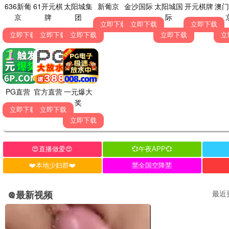
⭐ 8.4分
我脑海中的橡皮擦
郑雨盛×孙艺珍，催泪虐心
⭐ 8.3分
建筑学概论
初恋回忆杀，韩佳人代表作
⭐ 8.0分
八月照相馆