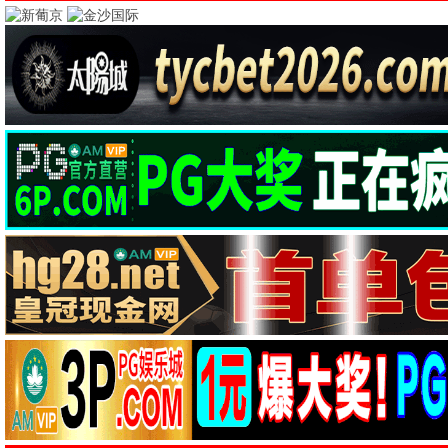
🎭 剧情佳作
深度叙事 · 人性刻画
奥斯卡最佳影片
寄生虫