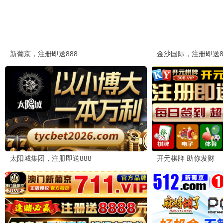
推荐你的韩国精品电影
发布推荐
推荐已发布！感谢你的分享。
韩国精品电影
© 2026 韩国精品电影.